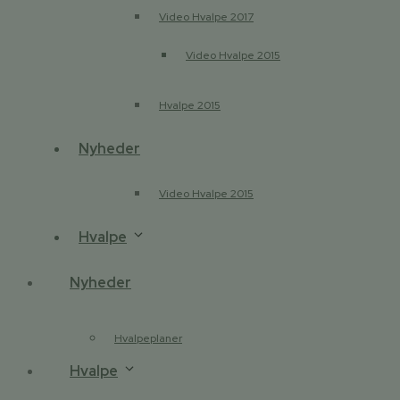
Video Hvalpe 2017
Video Hvalpe 2015
Hvalpe 2015
Nyheder
Video Hvalpe 2015
Hvalpe
Nyheder
Hvalpeplaner
Hvalpe