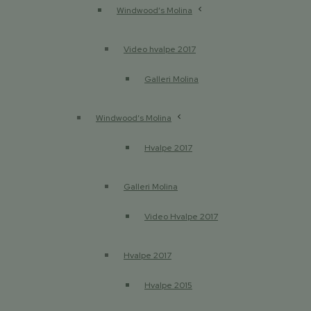
Windwood’s Molina
Video hvalpe 2017
Galleri Molina
Windwood’s Molina
Hvalpe 2017
Galleri Molina
Video Hvalpe 2017
Hvalpe 2017
Hvalpe 2015